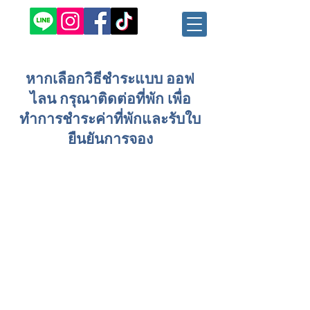
หากเลือกวิธีชำระแบบ ออฟ
ไลน กรุณาติดต่อที่พัก เพื่อ
ทำการชำระค่าที่พักและรับใบ
ยืนยันการจอง